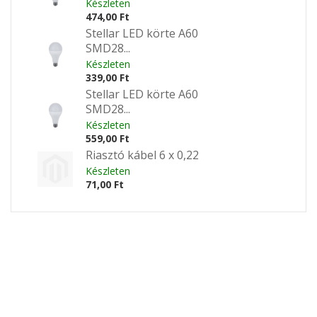
Készleten
474,00 Ft
Stellar LED körte A60
SMD28...
Készleten
339,00 Ft
Stellar LED körte A60
SMD28...
Készleten
559,00 Ft
Riasztó kábel 6 x 0,22
Készleten
71,00 Ft