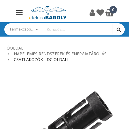
Termékcsoportok
FŐOLDAL
NAPELEMES RENDSZEREK ÉS ENERGIATÁROLÁS
CSATLAKOZÓK - DC OLDALI