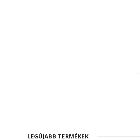
LEGÚJABB TERMÉKEK