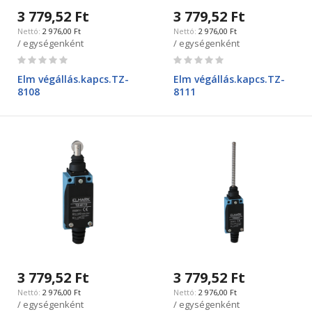
3 779,52 Ft
3 779,52 Ft
2 976,00 Ft
2 976,00 Ft
/ egységenként
/ egységenként
Rating:
Rating:
0%
0%
Elm végállás.kapcs.TZ-
Elm végállás.kapcs.TZ-
8108
8111
3 779,52 Ft
3 779,52 Ft
2 976,00 Ft
2 976,00 Ft
/ egységenként
/ egységenként