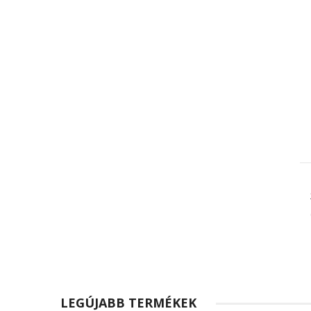
LEGÚJABB TERMÉKEK