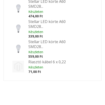
Stellar LED körte A60
SMD28...
Készleten
474,00 Ft
Stellar LED körte A60
SMD28...
Készleten
339,00 Ft
Stellar LED körte A60
SMD28...
Készleten
559,00 Ft
Riasztó kábel 6 x 0,22
Készleten
71,00 Ft