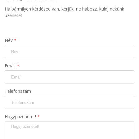
Ha bármilyen kérdésed van, kérjük, ne habozz, küldj nekünk
üzenetet
Név
Email
Telefonszám
Hagyj üzenetet!