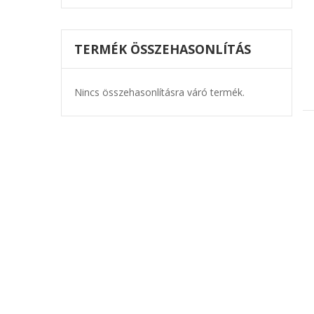
TERMÉK ÖSSZEHASONLÍTÁS
Nincs összehasonlításra váró termék.