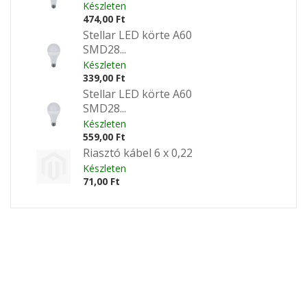
Készleten
474,00 Ft
Stellar LED körte A60
SMD28...
Készleten
339,00 Ft
Stellar LED körte A60
SMD28...
Készleten
559,00 Ft
Riasztó kábel 6 x 0,22
Készleten
71,00 Ft