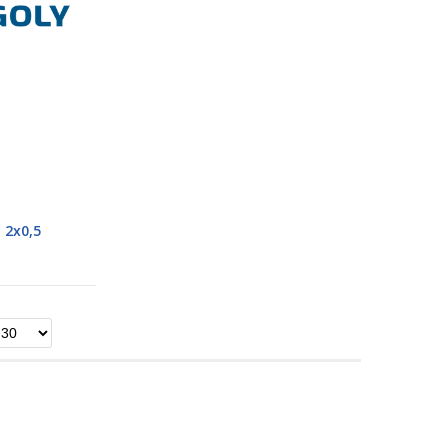
 2x0,5