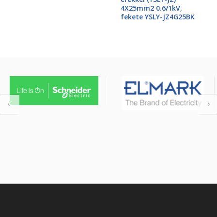
4X25mm2 0.6/1kV,
fekete YSLY-JZ4G25BK