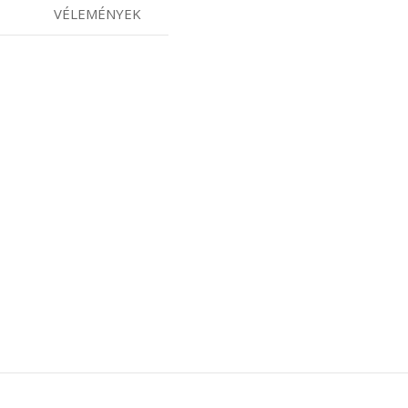
VÉLEMÉNYEK