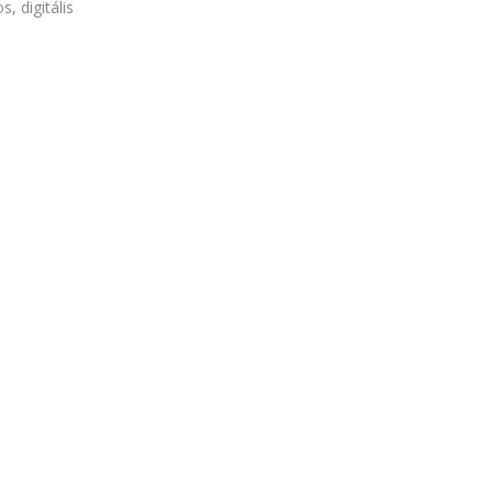
, digitális