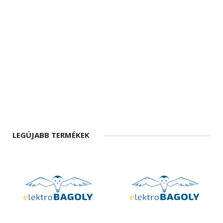
LEGÚJABB TERMÉKEK