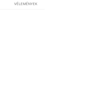
VÉLEMÉNYEK