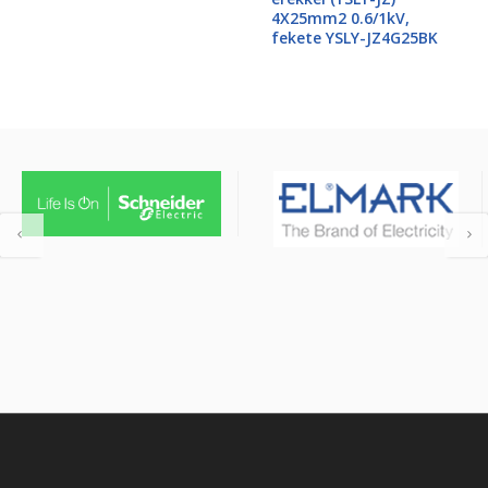
4X25mm2 0.6/1kV,
fekete YSLY-JZ4G25BK